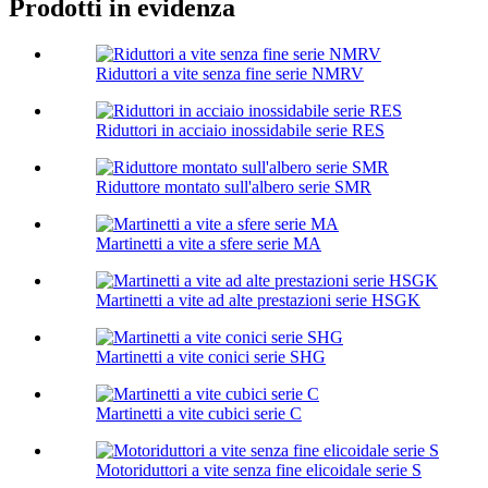
Prodotti in evidenza
Riduttori a vite senza fine serie NMRV
Riduttori in acciaio inossidabile serie RES
Riduttore montato sull'albero serie SMR
Martinetti a vite a sfere serie MA
Martinetti a vite ad alte prestazioni serie HSGK
Martinetti a vite conici serie SHG
Martinetti a vite cubici serie C
Motoriduttori a vite senza fine elicoidale serie S