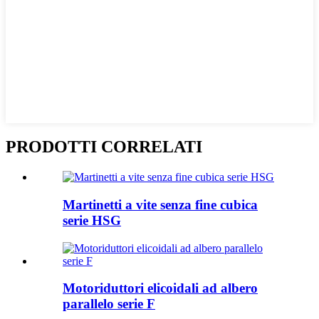
PRODOTTI CORRELATI
Martinetti a vite senza fine cubica
serie HSG
Motoriduttori elicoidali ad albero
parallelo serie F