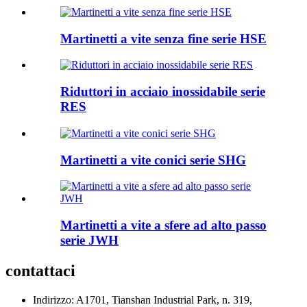
Martinetti a vite senza fine serie HSE
Riduttori in acciaio inossidabile serie
RES
Martinetti a vite conici serie SHG
Martinetti a vite a sfere ad alto passo
serie JWH
contattaci
Indirizzo: A1701, Tianshan Industrial Park, n. 319,