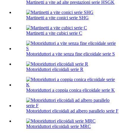
Martinetti a vite ad alte prestazioni serie HSGK
Martinetti a vite conici serie SHG
Martinetti a vite cubici serie C
Motoriduttori a vite senza fine elicoidale serie S
Motoriduttori elicoidali serie R
Motoriduttori a coppia conica elicoidale serie K
Motoriduttori elicoidali ad albero parallelo serie F
Motoriduttori elicoidali serie MRC