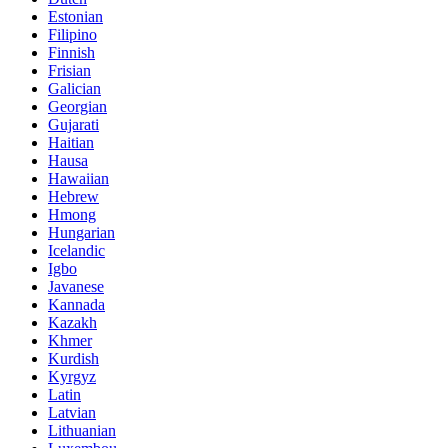
Estonian
Filipino
Finnish
Frisian
Galician
Georgian
Gujarati
Haitian
Hausa
Hawaiian
Hebrew
Hmong
Hungarian
Icelandic
Igbo
Javanese
Kannada
Kazakh
Khmer
Kurdish
Kyrgyz
Latin
Latvian
Lithuanian