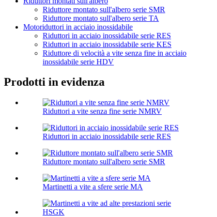
Riduttori montati sull'albero
Riduttore montato sull'albero serie SMR
Riduttore montato sull'albero serie TA
Motoriduttori in acciaio inossidabile
Riduttori in acciaio inossidabile serie RES
Riduttori in acciaio inossidabile serie KES
Riduttore di velocità a vite senza fine in acciaio
inossidabile serie HDV
Prodotti in evidenza
Riduttori a vite senza fine serie NMRV
Riduttori in acciaio inossidabile serie RES
Riduttore montato sull'albero serie SMR
Martinetti a vite a sfere serie MA