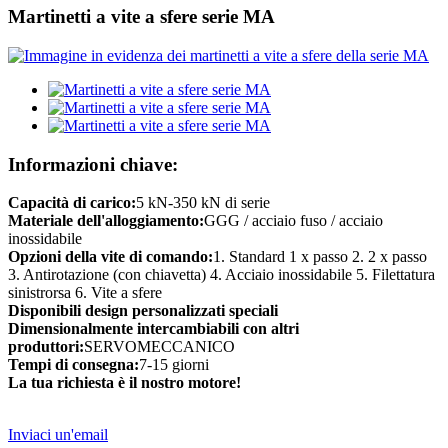
Martinetti a vite a sfere serie MA
Informazioni chiave:
Capacità di carico:
5 kN-350 kN di serie
Materiale dell'alloggiamento:
GGG / acciaio fuso / acciaio
inossidabile
Opzioni della vite di comando:
1. Standard 1 x passo 2. 2 x passo
3. Antirotazione (con chiavetta) 4. Acciaio inossidabile 5. Filettatura
sinistrorsa 6. Vite a sfere
Disponibili design personalizzati speciali
Dimensionalmente intercambiabili con altri
produttori:
SERVOMECCANICO
Tempi di consegna:
7-15 giorni
La tua richiesta è il nostro motore!
Inviaci un'email