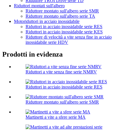
Riduttore TROI Drive serie TD
Riduttori montati sull'albero
Riduttore montato sull'albero serie SMR
Riduttore montato sull'albero serie TA
Motoriduttori in acciaio inossidabile
Riduttori in acciaio inossidabile serie RES
Riduttori in acciaio inossidabile serie KES
Riduttore di velocità a vite senza fine in acciaio
inossidabile serie HDV
Prodotti in evidenza
Riduttori a vite senza fine serie NMRV
Riduttori in acciaio inossidabile serie RES
Riduttore montato sull'albero serie SMR
Martinetti a vite a sfere serie MA