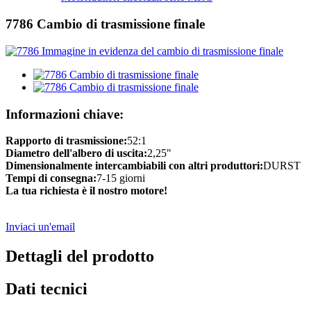
7786 Cambio di trasmissione finale
Informazioni chiave:
Rapporto di trasmissione:
52:1
Diametro dell'albero di uscita:
2,25"
Dimensionalmente intercambiabili con altri produttori:
DURST
Tempi di consegna:
7-15 giorni
La tua richiesta è il nostro motore!
Inviaci un'email
Dettagli del prodotto
Dati tecnici