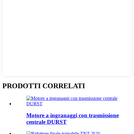
PRODOTTI CORRELATI
Motore a ingranaggi con trasmissione
centrale DURST