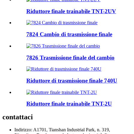
Riduttore finale trainabile TNT-2UV
7824 Cambio di trasmissione finale
7826 Trasmissione finale del cambio
Riduttore di trasmissione finale 740U
Riduttore finale trainabile TNT-2U
contattaci
Indirizzo: A1701, Tianshan Industrial Park, n. 319,