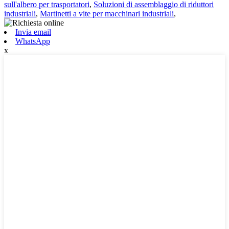
sull'albero per trasportatori
,
Soluzioni di assemblaggio di riduttori
industriali
,
Martinetti a vite per macchinari industriali
,
Invia email
WhatsApp
x